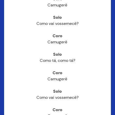
Camugerê
Solo
Como vai vossemecê?
Coro
Camugerê
Solo
Como tá, como tá?
Coro
Camugerê
Solo
Como vai vossemecê?
Coro