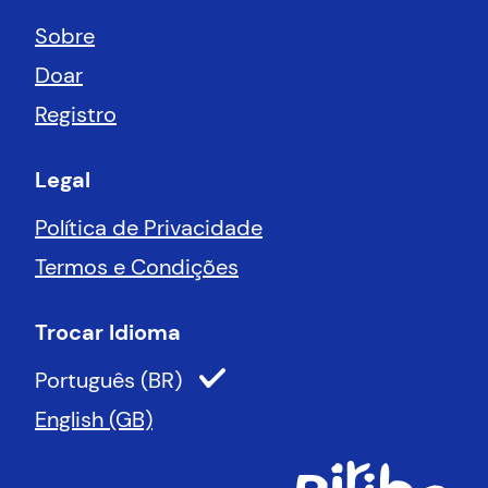
Sobre
Doar
Registro
Legal
Política de Privacidade
Termos e Condições
Trocar Idioma
Português (BR)
English (GB)