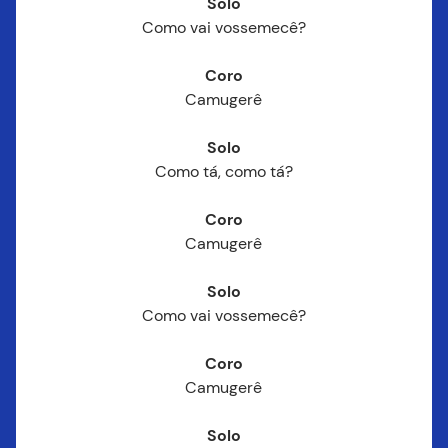
Solo
Como vai vossemecê?
Coro
Camugerê
Solo
Como tá, como tá?
Coro
Camugerê
Solo
Como vai vossemecê?
Coro
Camugerê
Solo